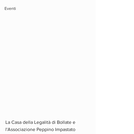
Eventi
La Casa della Legalità di Bollate e 
l'Associazione Peppino Impastato 