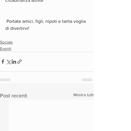
cittadinanza attiva!
 Portate amici, figli, nipoti e tanta voglia 
di divertirvi! 
Sociale
Eventi
Mostra tutti
Post recenti