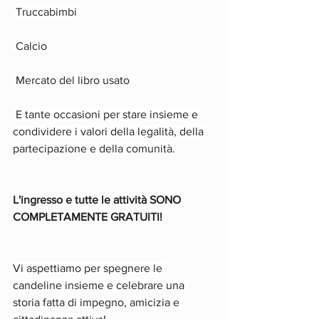
 Truccabimbi
 Calcio
 Mercato del libro usato
 E tante occasioni per stare insieme e 
condividere i valori della legalità, della 
partecipazione e della comunità.
L'ingresso e tutte le attività SONO 
COMPLETAMENTE GRATUITI!
Vi aspettiamo per spegnere le 
candeline insieme e celebrare una 
storia fatta di impegno, amicizia e 