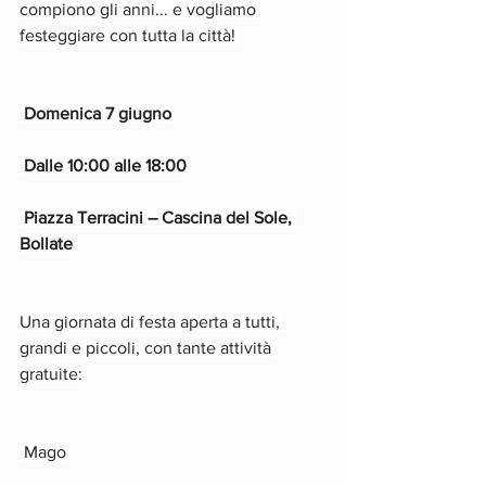
compiono gli anni... e vogliamo 
festeggiare con tutta la città! 
Domenica 7 giugno
 Dalle 10:00 alle 18:00
 Piazza Terracini – Cascina del Sole, 
Bollate
Una giornata di festa aperta a tutti, 
grandi e piccoli, con tante attività 
gratuite:
 Mago