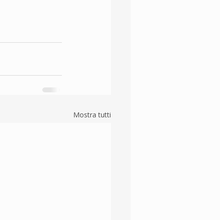
Mostra tutti