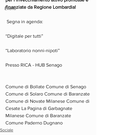
finanziate da Regione Lombardia!
Eventi
 Segna in agenda:
“Digitale per tutti”
“Laboratorio nonni-nipoti”
Presso RICA - HUB Senago
Comune di Bollate Comune di Senago 
Comune di Solaro Comune di Baranzate 
Comune di Novate Milanese Comune di 
Cesate La Pagina di Garbagnate 
Milanese Comune di Baranzate 
Comune Paderno Dugnano 
Sociale