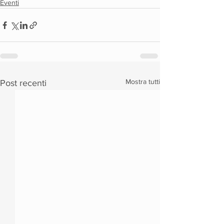
Eventi
Mostra tutti
Post recenti