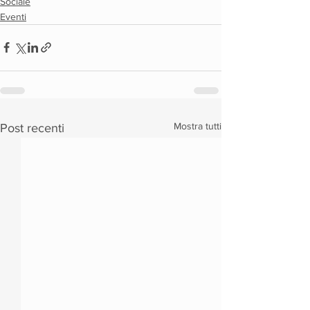
Sociale
Eventi
Mostra tutti
Post recenti