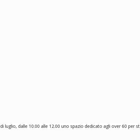
 di luglio, dalle 10.00 alle 12.00 uno spazio dedicato agli over 60 per s