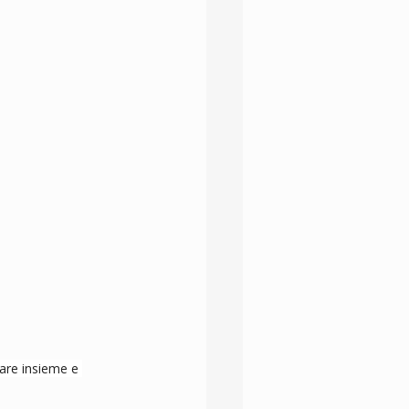
tare insieme e 