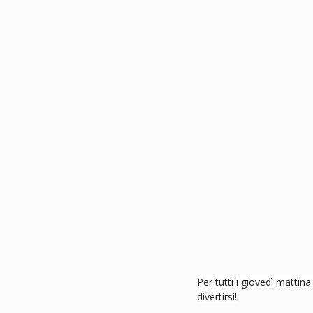
Per tutti i giovedì mattina
divertirsi!