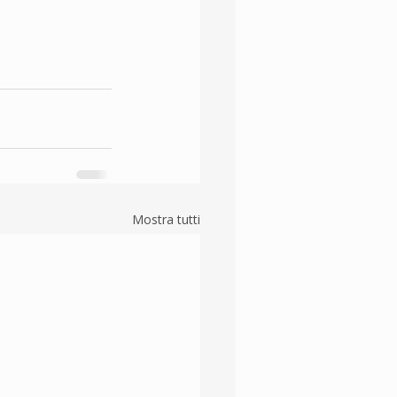
Mostra tutti