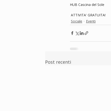
HUB Cascina del Sole
 ATTIVITA' GRATUITA!
Sociale
Eventi
Post recenti