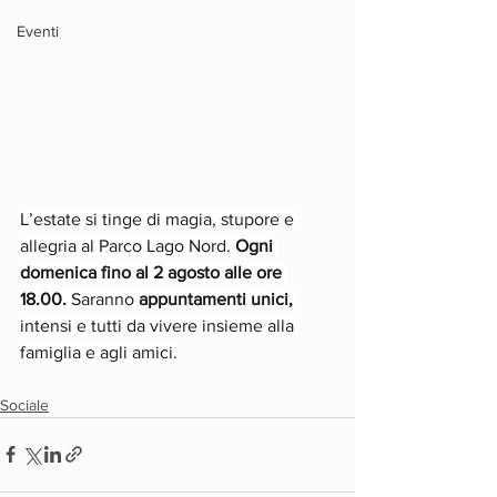
Eventi
L’estate si tinge di magia, stupore e 
allegria al Parco Lago Nord. 
Ogni 
domenica fino al 2 agosto alle ore 
18.00. 
Saranno 
appuntamenti unici,
intensi e tutti da vivere insieme alla 
famiglia e agli amici.
Sociale