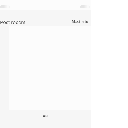
Mostra tutti
Post recenti