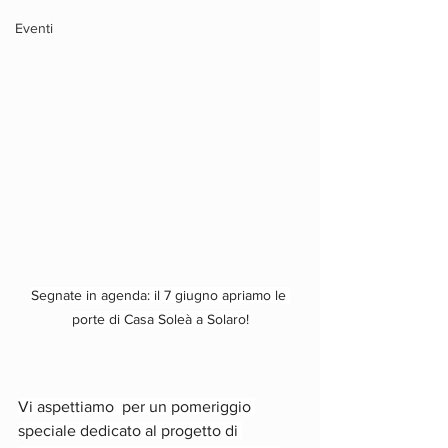
Eventi
Segnate in agenda: il 7 giugno apriamo le 
porte di Casa Soleà a Solaro!
Vi aspettiamo  per un pomeriggio 
speciale dedicato al progetto di 