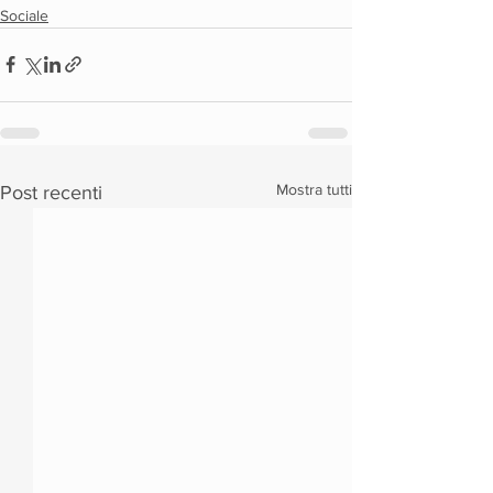
Sociale
Mostra tutti
Post recenti