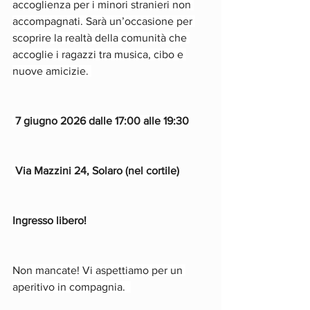
accoglienza per i minori stranieri non 
accompagnati. Sarà un’occasione per 
scoprire la realtà della comunità che 
accoglie i ragazzi tra musica, cibo e 
nuove amicizie. 
7 giugno 2026 dalle 17:00 alle 19:30
Via Mazzini 24, Solaro (nel cortile)
Ingresso libero!
Non mancate! Vi aspettiamo per un 
aperitivo in compagnia.  