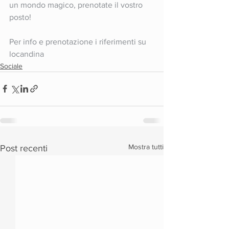
un mondo magico, prenotate il vostro 
posto! 
Per info e prenotazione i riferimenti su 
locandina
Sociale
Mostra tutti
Post recenti