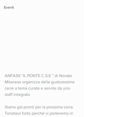
Eventi
ANFASS “IL PONTE C.S.E ” di Novate 
Milanese organizza delle gustosissime 
cene a tema curate e servite da uno 
staff integrato
Siamo già pronti per la prossima cena. 
Tenetevi forte perché vi porteremo in 