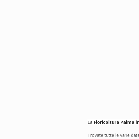
La 
Floricoltura Palma in
Trovate tutte le varie date