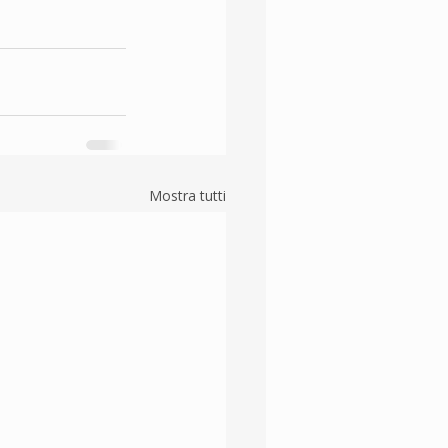
Mostra tutti