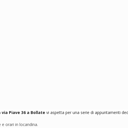
 via Piave 36 a Bollate 
vi aspetta per una serie di appuntamenti dedi
 e orari in locandina.