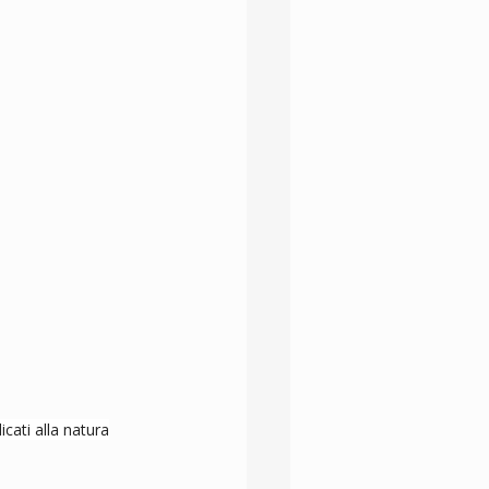
cati alla natura