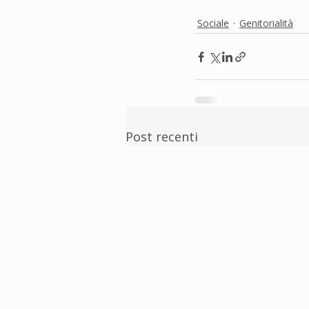
Sociale
Genitorialità
Post recenti