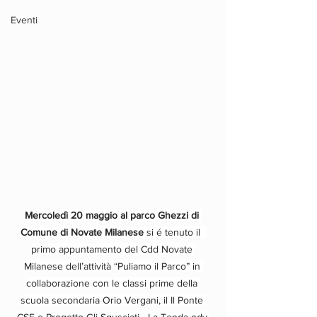
Eventi
Mercoledì 20 maggio al parco Ghezzi di 
Comune di Novate Milanese
 si é tenuto il  
primo appuntamento del Cdd Novate 
Milanese dell’attività “Puliamo il Parco” in 
collaborazione con le classi prime della 
scuola secondaria Orio Vergani, il Il Ponte 