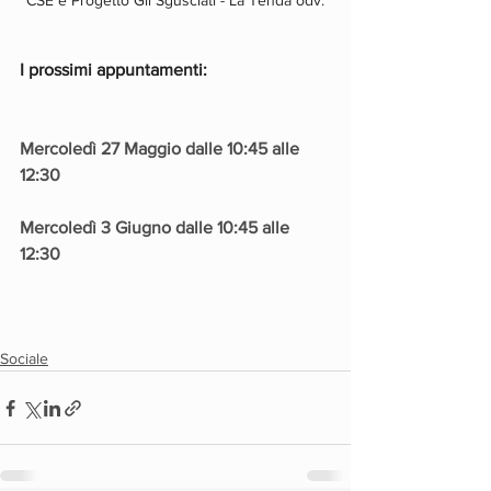
CSE e Progetto Gli Sgusciati - La Tenda odv.
I prossimi appuntamenti:
Mercoledì 27 Maggio dalle 10:45 alle 
12:30
Mercoledì 3 Giugno dalle 10:45 alle 
12:30
Sociale