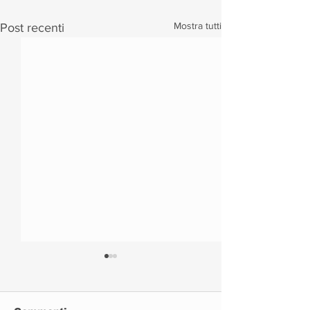
Mostra tutti
Post recenti