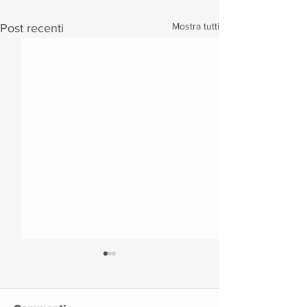
Mostra tutti
Post recenti